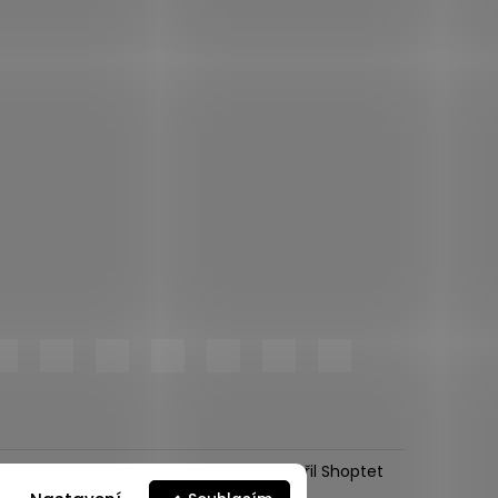
Vytvořil Shoptet