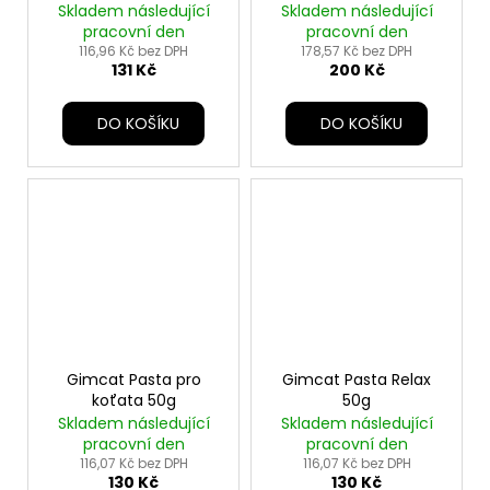
Skladem následující
Skladem následující
pracovní den
pracovní den
116,96 Kč bez DPH
178,57 Kč bez DPH
131 Kč
200 Kč
DO KOŠÍKU
DO KOŠÍKU
Gimcat Pasta pro
Gimcat Pasta Relax
koťata 50g
50g
Skladem následující
Skladem následující
pracovní den
pracovní den
116,07 Kč bez DPH
116,07 Kč bez DPH
130 Kč
130 Kč