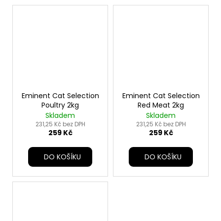
Eminent Cat Selection
Eminent Cat Selection
Poultry 2kg
Red Meat 2kg
Skladem
Skladem
231,25 Kč bez DPH
231,25 Kč bez DPH
259 Kč
259 Kč
DO KOŠÍKU
DO KOŠÍKU