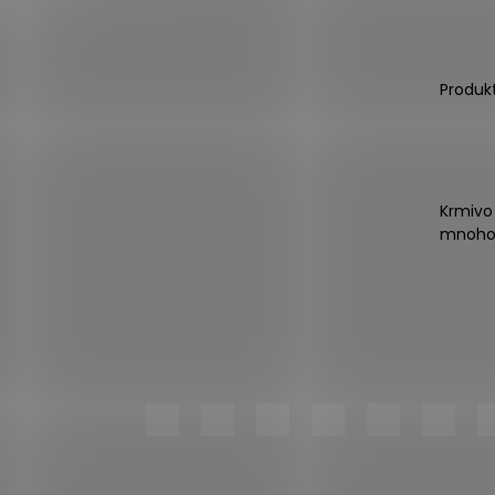
Produk
Krmivo
mnoho