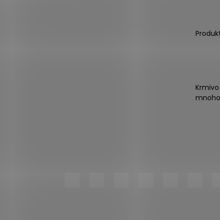
Produk
Krmivo
mnoho