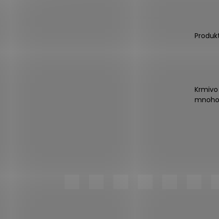
Produk
Krmivo
mnoho