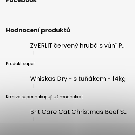
ý
p
i
s
Hodnocení produktů
u
ZVERLIT červený hrubá s vůní Podestýlka kočka 10kg
|
Hodnocení produktu je 5 z 5 hvězdiček.
Produkt super
Whiskas Dry - s tuňákem - 14kg
|
Hodnocení produktu je 5 z 5 hvězdiček.
Krmivo super nakupují už mnohokrat
Brit Care Cat Christmas Beef Soup 75g
|
Hodnocení produktu je 5 z 5 hvězdiček.