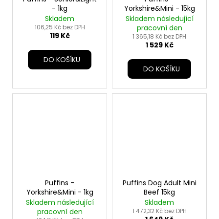
- 1kg
Yorkshire&Mini - 15kg
Skladem
Skladem následující
106,25 Kč bez DPH
pracovní den
119 Kč
1 365,18 Kč bez DPH
1 529 Kč
DO KOŠÍKU
DO KOŠÍKU
Puffins -
Puffins Dog Adult Mini
Yorkshire&Mini - 1kg
Beef 15kg
Skladem následující
Skladem
pracovní den
1 472,32 Kč bez DPH