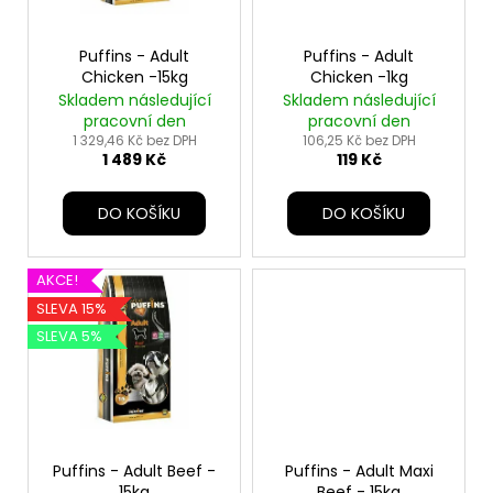
p
r
o
Puffins - Adult
Puffins - Adult
Chicken -15kg
Chicken -1kg
d
Skladem následující
Skladem následující
u
pracovní den
pracovní den
k
1 329,46 Kč bez DPH
106,25 Kč bez DPH
1 489 Kč
119 Kč
t
ů
DO KOŠÍKU
DO KOŠÍKU
AKCE!
SLEVA 15%
SLEVA 5%
Puffins - Adult Beef -
Puffins - Adult Maxi
15kg
Beef - 15kg