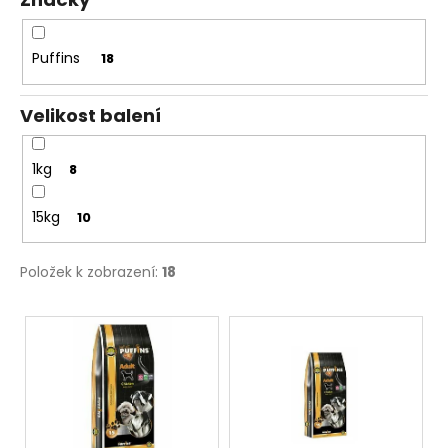
č
ů
u
j
Puffins
18
e
m
e
Velikost balení
1kg
8
15kg
10
Položek k zobrazení:
18
V
ý
p
i
s