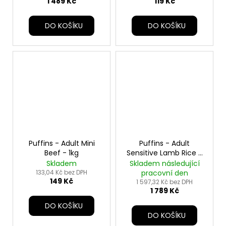
1 489 Kč
119 Kč
DO KOŠÍKU
DO KOŠÍKU
Puffins - Adult Mini
Puffins - Adult
Beef - 1kg
Sensitive Lamb Rice -
15kg
Skladem
Skladem následující
133,04 Kč bez DPH
pracovní den
149 Kč
1 597,32 Kč bez DPH
1 789 Kč
DO KOŠÍKU
DO KOŠÍKU