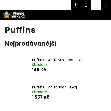
K
Přejít
Hledat
Náku
M
Přihlášen
na
o
obsah
Zpět
Zpět
košík
š
í
C
Puffins
k
o
p
Nejprodávanější
o
t
ř
Puffins - Adult Mini Beef - 1kg
e
Skladem
149 Kč
b
u
j
Puffins - Adult Beef - 15kg
e
Skladem
t
1 557 Kč
e
n