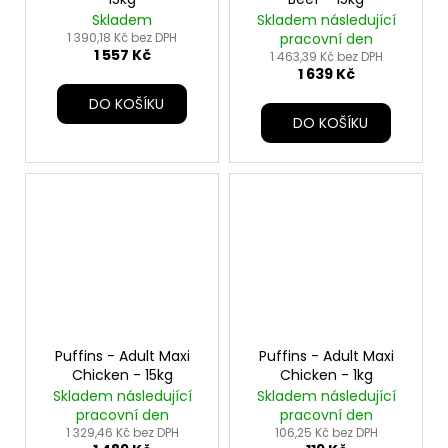
Skladem
Skladem následující
1 390,18 Kč bez DPH
pracovní den
1 557 Kč
1 463,39 Kč bez DPH
1 639 Kč
DO KOŠÍKU
DO KOŠÍKU
Puffins - Adult Maxi
Puffins - Adult Maxi
Chicken - 15kg
Chicken - 1kg
Skladem následující
Skladem následující
pracovní den
pracovní den
1 329,46 Kč bez DPH
106,25 Kč bez DPH