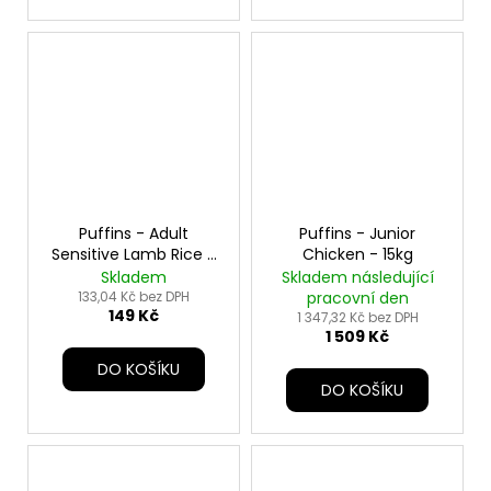
Puffins - Adult
Puffins - Junior
Sensitive Lamb Rice -
Chicken - 15kg
1kg
Skladem
Skladem následující
133,04 Kč bez DPH
pracovní den
149 Kč
1 347,32 Kč bez DPH
1 509 Kč
DO KOŠÍKU
DO KOŠÍKU