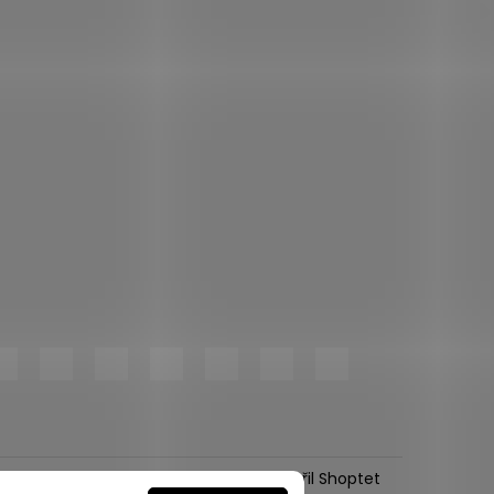
Vytvořil Shoptet